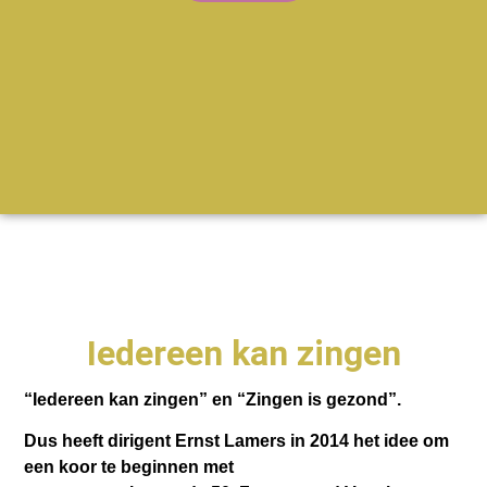
Iedereen kan zingen
“Iedereen kan zingen” en “Zingen is gezond”.
Dus heeft dirigent Ernst Lamers in 2014 het idee om
een koor te beginnen met