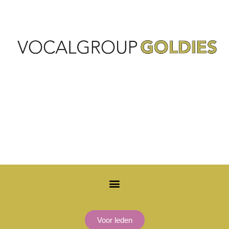
Voor leden