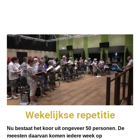
Wekelijkse repetitie
Nu bestaat het koor uit ongeveer 50 personen. De
meesten daarvan komen iedere week op